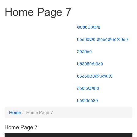
Home Page 7
ტექსტილი
Categor
საბეჭდი დანადგარები
ჭიქები
სუვენირები
საკანცელარიო
ქაღალდი
საღებავი
Home
Home Page 7
Home Page 7