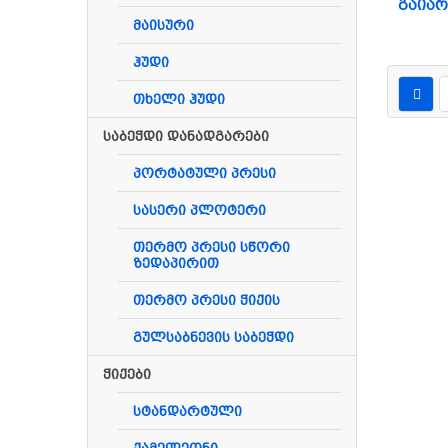
გაიარ
მაისური
ჰუდი
თხელი ჰუდი
საბეჭდი დანადგარები
პორტატული პრესი
სასერი პლოტერი
თერმო პრესი სწორი
ზედაპირით
თერმო პრესი ჭიქის
გულსაბნევის საბეჭდი
ჭიქები
სტანდარტული