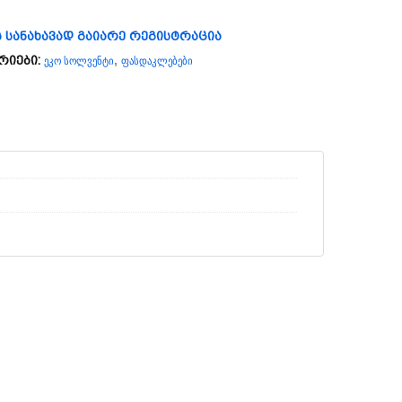
ს სანახავად გაიარე რეგისტრაცია
ეკო სოლვენტი
ფასდაკლებები
რიები:
,