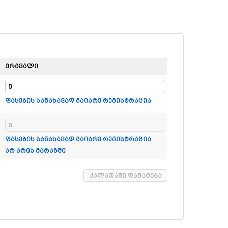
მრგვალი
ფასების სანახავად გაიარე რეგისტრაცია
ფასების სანახავად გაიარე რეგისტრაცია
არ არის მარაგში
კალათაში დამატება