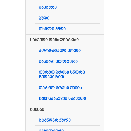
მაისური
ჰუდი
თხელი ჰუდი
საბეჭდი დანადგარები
პორტატული პრესი
სასერი პლოტერი
თერმო პრესი სწორი
ზედაპირით
თერმო პრესი ჭიქის
გულსაბნევის საბეჭდი
ჭიქები
სტანდარტული